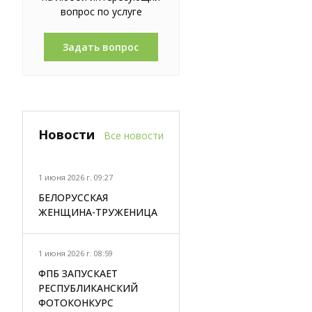
вопрос по услуге
Задать вопрос
Новости
Все новости
1 июня 2026 г. 09:27
БЕЛОРУССКАЯ
ЖЕНЩИНА-ТРУЖЕНИЦА
1 июня 2026 г. 08:59
ФПБ ЗАПУСКАЕТ
РЕСПУБЛИКАНСКИЙ
ФОТОКОНКУРС