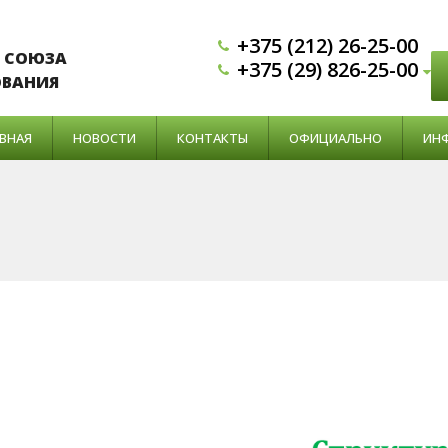
+375 (212) 26-25-00
 СОЮЗА
+375 (29) 826-25-00
ОВАНИЯ
ВНАЯ
НОВОСТИ
КОНТАКТЫ
ОФИЦИАЛЬНО
ИН