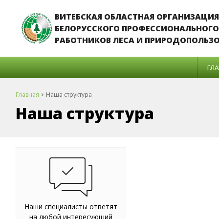
ВИТЕБСКАЯ ОБЛАСТНАЯ ОРГАНИЗАЦИЯ
БЕЛОРУССКОГО ПРОФЕССИОНАЛЬНОГО
РАБОТНИКОВ ЛЕСА И ПРИРОДОПОЛЬЗ
ГЛА
Главная
Наша структура
Наша структура
Наши специалисты ответят
на любой интересующий