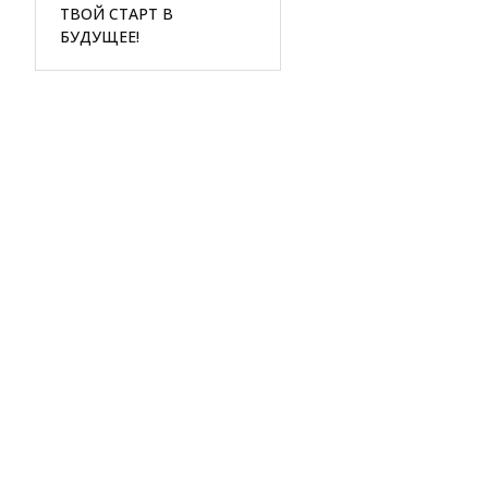
ТВОЙ СТАРТ В
БУДУЩЕЕ!