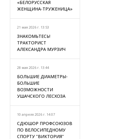
«БЕЛОРУССКАЯ
ЖЕНЩИНА-ТРУЖЕНИЦА»
21 мая 2026 г. 13:53
ЗНАКОМЬТЕСЬ!
ТРАКТОРИСТ
АЛЕКСАНДРА МУРЗИЧ
28 мая 2026 г. 13:44
БОЛЬШИЕ ДИАМЕТРЫ-
БОЛЬШИЕ
ВОЗМОЖНОСТИ
УШАЧСКОГО ЛЕСХОЗА
10 апреля 2026 г. 14:07
СДЮШОР ПРОФСОЮЗОВ
ПО ВЕЛОСИПЕДНОМУ
СПОРТУ "ВИКТОРИЯ"