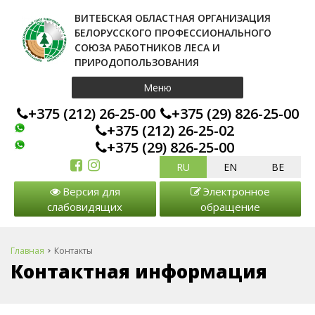
ВИТЕБСКАЯ ОБЛАСТНАЯ ОРГАНИЗАЦИЯ
БЕЛОРУССКОГО ПРОФЕССИОНАЛЬНОГО
СОЮЗА РАБОТНИКОВ ЛЕСА И
ПРИРОДОПОЛЬЗОВАНИЯ
Меню
+375 (212) 26-25-00
+375 (29) 826-25-00
+375 (212) 26-25-02
+375 (29) 826-25-00
RU
EN
BE
Версия для
Электронное
слабовидящих
обращение
Главная
Контакты
Контактная информация