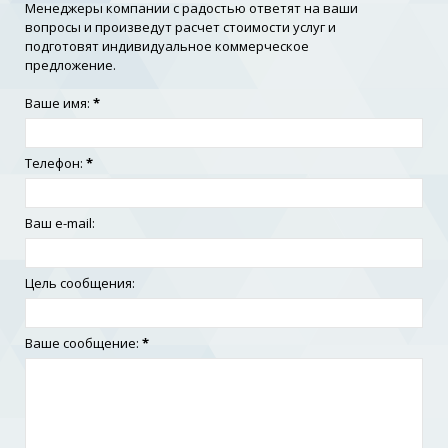
Менеджеры компании с радостью ответят на ваши
вопросы и произведут расчет стоимости услуг и
подготовят индивидуальное коммерческое
предложение.
Ваше имя:
*
Телефон:
*
Ваш e-mail:
Цель сообщения:
Ваше сообщение:
*