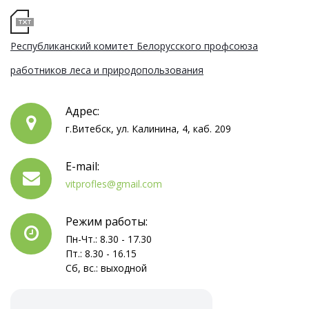
Республиканский комитет Белорусского профсоюза
работников леса и природопользования
Адрес:
г.Витебск, ул. Калинина, 4, каб. 209
E-mail:
vitprofles@gmail.com
Режим работы:
Пн-Чт.: 8.30 - 17.30
Пт.: 8.30 - 16.15
Сб, вс.: выходной