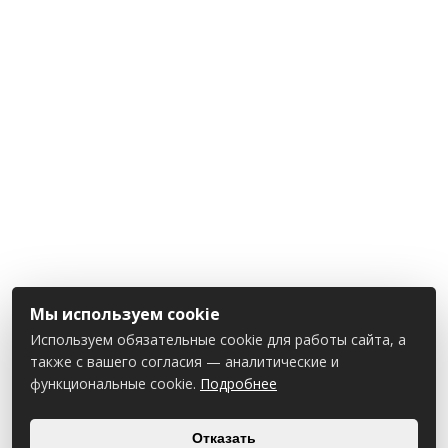
Мы используем cookie
Используем обязательные cookie для работы сайта, а
также с вашего согласия — аналитические и
функциональные cookie.
Подробнее
Отказать