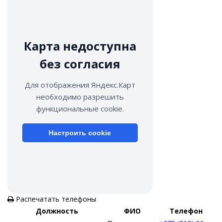
Карта недоступна
без согласия
Для отображения Яндекс.Карт
необходимо разрешить
функциональные cookie.
Настроить cookie
Распечатать телефоны
Должность
ФИО
Телефон