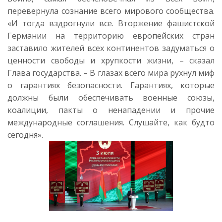
перевернула сознание всего мирового сообщества.
«И тогда вздрогнули все. Вторжение фашистской
Германии на территорию европейских стран
заставило жителей всех континентов задуматься о
ценности свободы и хрупкости жизни, – сказал
Глава государства. – В глазах всего мира рухнул миф
о гарантиях безопасности. Гарантиях, которые
должны были обеспечивать военные союзы,
коалиции, пакты о ненападении и прочие
международные соглашения. Слушайте, как будто
сегодня».