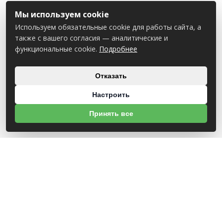
Мы используем cookie
Используем обязательные cookie для работы сайта, а
также с вашего согласия — аналитические и
функциональные cookie.
Подробнее
Отказать
Настроить
Принять все