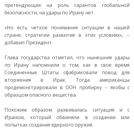
претендующих на роль гарантов глобальной
безопасности, на удары по Ирану нет.
«Но есть четкое понимание ситуации в нашей
стране, стратегии развития в этих условиях», –
добавил Президент.
Глава государства отметил, что нынешние удары
по Ирану напомнили о том, как в свое время
Соединенные Штаты сфабриковали повод для
вторжения в Ирак. Тогда американцы
продемонстрировали в ООН пробирку – якобы с
образцом опасного вещества.
Похожим образом развивалась ситуация и с
Ираном, который обвиняли в создании или
попытках создания ядерного оружия.