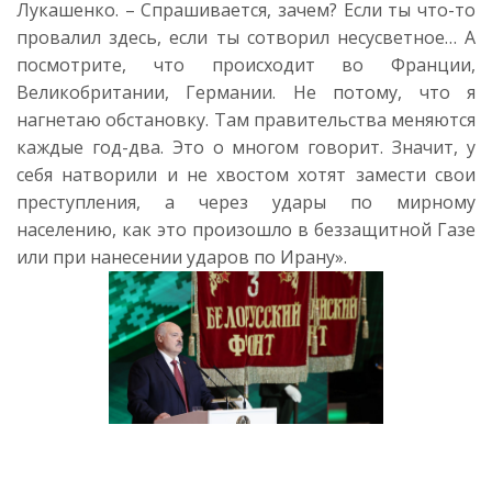
Лукашенко. – Спрашивается, зачем? Если ты что-то
провалил здесь, если ты сотворил несусветное… А
посмотрите, что происходит во Франции,
Великобритании, Германии. Не потому, что я
нагнетаю обстановку. Там правительства меняются
каждые год-два. Это о многом говорит. Значит, у
себя натворили и не хвостом хотят замести свои
преступления, а через удары по мирному
населению, как это произошло в беззащитной Газе
или при нанесении ударов по Ирану».