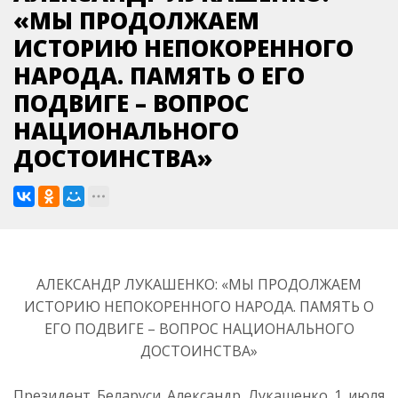
«МЫ ПРОДОЛЖАЕМ
ИСТОРИЮ НЕПОКОРЕННОГО
НАРОДА. ПАМЯТЬ О ЕГО
ПОДВИГЕ – ВОПРОС
НАЦИОНАЛЬНОГО
ДОСТОИНСТВА»
АЛЕКСАНДР ЛУКАШЕНКО: «МЫ ПРОДОЛЖАЕМ
ИСТОРИЮ НЕПОКОРЕННОГО НАРОДА. ПАМЯТЬ О
ЕГО ПОДВИГЕ – ВОПРОС НАЦИОНАЛЬНОГО
ДОСТОИНСТВА»
Президент Беларуси Александр Лукашенко 1 июля