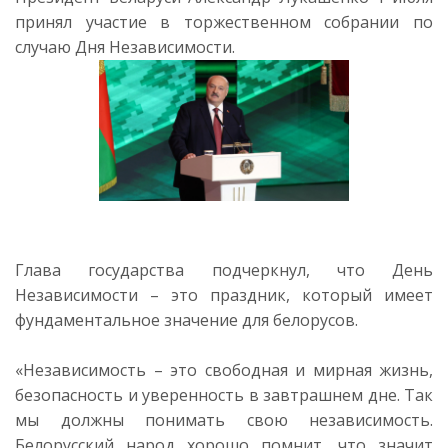
принял участие в торжественном собрании по
случаю Дня Независимости.
Глава государства подчеркнул, что День
Независимости – это праздник, который имеет
фундаментальное значение для белорусов.
«Независимость – это свободная и мирная жизнь,
безопасность и уверенность в завтрашнем дне. Так
мы должны понимать свою независимость.
Белорусский народ хорошо помнит, что значит