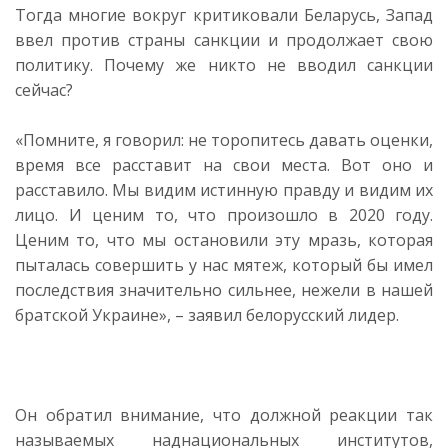
Тогда многие вокруг критиковали Беларусь, Запад
ввел против страны санкции и продолжает свою
политику. Почему же никто не вводил санкции
сейчас?
«Помните, я говорил: не торопитесь давать оценки,
время все расставит на свои места. Вот оно и
расставило. Мы видим истинную правду и видим их
лицо. И ценим то, что произошло в 2020 году.
Ценим то, что мы остановили эту мразь, которая
пыталась совершить у нас мятеж, который бы имел
последствия значительно сильнее, нежели в нашей
братской Украине», – заявил белорусский лидер.
Он обратил внимание, что должной реакции так
называемых наднациональных институтов,