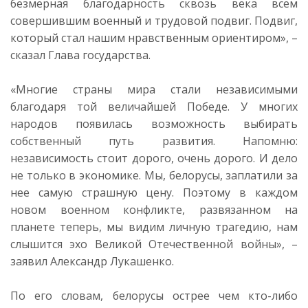
безмерная благодарность сквозь века всем
совершившим военный и трудовой подвиг. Подвиг,
который стал нашим нравственным ориентиром», –
сказал Глава государства.
«Многие страны мира стали независимыми
благодаря той величайшей Победе. У многих
народов появилась возможность выбирать
собственный путь развития. Напомню:
независимость стоит дорого, очень дорого. И дело
не только в экономике. Мы, белорусы, заплатили за
нее самую страшную цену. Поэтому в каждом
новом военном конфликте, развязанном на
планете теперь, мы видим личную трагедию, нам
слышится эхо Великой Отечественной войны», –
заявил Александр Лукашенко.
По его словам, белорусы острее чем кто-либо