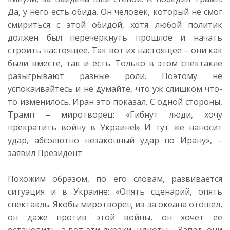
Да, у него есть обида. Он человек, который не смог
смириться с этой обидой, хотя любой политик
должен был перечеркнуть прошлое и начать
строить настоящее. Так вот их настоящее – они как
были вместе, так и есть. Только в этом спектакле
разыгрывают разные роли. Поэтому не
успокаивайтесь и не думайте, что уж слишком что-
то изменилось. Иран это показал. С одной стороны,
Трамп – миротворец: «Гибнут люди, хочу
прекратить войну в Украине!» И тут же наносит
удар, абсолютно незаконный удар по Ирану», –
заявил Президент.
Похожим образом, по его словам, развивается
ситуация и в Украине: «Опять сценарий, опять
спектакль. Якобы миротворец из-за океана отошел,
он даже против этой войны, он хочет ее