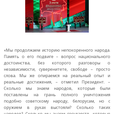
«Мы продолжаем историю непокоренного народа.
Память о его подвиге – вопрос национального
достоинства, без которого разговоры о
независимости, суверенитете, свободе – просто
слова. Мы же опираемся на реальный опыт и
реальные достижения, – отметил Президент. –
Сколько мы знаем народов, которые были
поставлены на грань полного уничтожения
подобно советскому народу, белорусам, но с
оружием в руках выстояли? Сколько таких
народов? Сколько мы знаем государств, которые