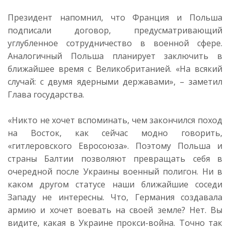
Президент напомнил, что Франция и Польша
подписали договор, предусматривающий
углубленное сотрудничество в военной сфере.
Аналогичный Польша планирует заключить в
ближайшее время с Великобританией. «На всякий
случай: с двумя ядерными державами», – заметил
Глава государства.
«Никто не хочет вспоминать, чем закончился поход
на Восток, как сейчас модно говорить,
«гитлеровского Евросоюза». Поэтому Польша и
страны Балтии позволяют превращать себя в
очередной после Украины военный полигон. Ни в
каком другом статусе наши ближайшие соседи
Западу не интересны. Что, Германия создавала
армию и хочет воевать на своей земле? Нет. Вы
видите, какая в Украине прокси-война. Точно так