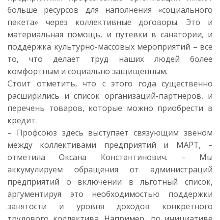
больше ресурсов для наполнения «социального
пакета» через коллективные договоры. Это и
материальная помощь, и путевки в санатории, и
поддержка культурно-массовых мероприятий – все
то, что делает труд наших людей более
комфортным и социально защищенным.
Стоит отметить, что с этого года существенно
расширились и список организаций-партнеров, и
перечень товаров, которые можно приобрести в
кредит.
– Профсоюз здесь выступает связующим звеном
между коллективами предприятий и МАРТ, –
отметила Оксана Константинович. – Мы
аккумулируем обращения от администраций
предприятий о включении в льготный список,
аргументируя это необходимостью поддержки
занятости и уровня доходов конкретного
трудового коллектива. Например, по инициативе