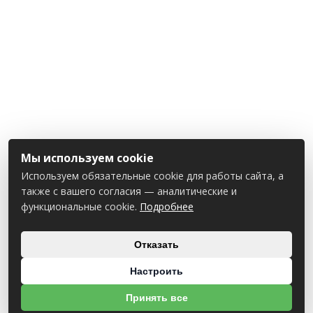
Мы используем cookie
Используем обязательные cookie для работы сайта, а
также с вашего согласия — аналитические и
функциональные cookie.
Подробнее
Отказать
Настроить
Принять все