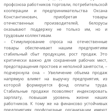
профсоюза работников торговли, потребительской
кооперации и предпринимательства Оксана
Константинович, приобретая товары
отечественных производителей, белорусы
оказывают поддержку не только им, но и
трудовым коллективам.
– Стимулирование спроса на отечественные
товары обеспечивает нашим предприятиям
стабильный сбыт продукции, рост продаж. Это
критически важно для сохранения рабочих мест,
предотвращения простоев и неполной занятости, –
подчеркнула она. – Увеличение объема продаж
напрямую влияет на выручку предприятия, из
которой формируется фонд оплаты труда.
Стабильные продажи позволяют индексировать
зарплату, повышая уровень жизни наших
работников. К тому же на финансово устойчивых
предприятиях профсоюзные организации имеют