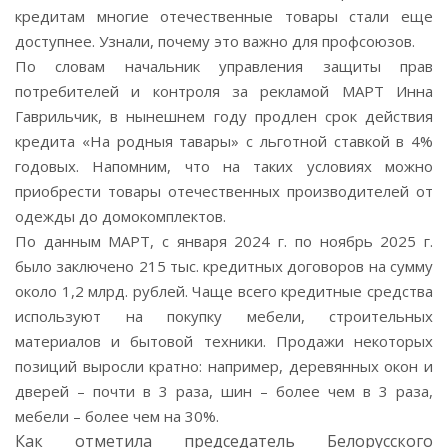
кредитам многие отечественные товары стали еще
доступнее. Узнали, почему это важно для профсоюзов.
По словам начальник управления защиты прав
потребителей и контроля за рекламой МАРТ Инна
Гаврильчик, в нынешнем году продлен срок действия
кредита «На родныя тавары» с льготной ставкой в 4%
годовых. Напомним, что на таких условиях можно
приобрести товары отечественных производителей от
одежды до домокомплектов.
По данным МАРТ, с января 2024 г. по ноябрь 2025 г.
было заключено 215 тыс. кредитных договоров на сумму
около 1,2 млрд. рублей. Чаще всего кредитные средства
используют на покупку мебели, строительных
материалов и бытовой техники. Продажи некоторых
позиций выросли кратно: например, деревянных окон и
дверей – почти в 3 раза, шин – более чем в 3 раза,
мебели – более чем на 30%.
Как отметила председатель Белорусского