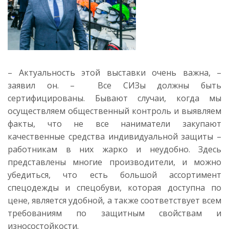
– Актуальность этой выставки очень важна, –
заявил он. – Все СИЗы должны быть
сертифицированы. Бывают случаи, когда мы
осуществляем общественный контроль и выявляем
факты, что не все наниматели закупают
качественные средства индивидуальной защиты –
работникам в них жарко и неудобно. Здесь
представлены многие производители, и можно
убедиться, что есть большой ассортимент
спецодежды и спецобуви, которая доступна по
цене, является удобной, а также соответствует всем
требованиям по защитным свойствам и
износостойкости.