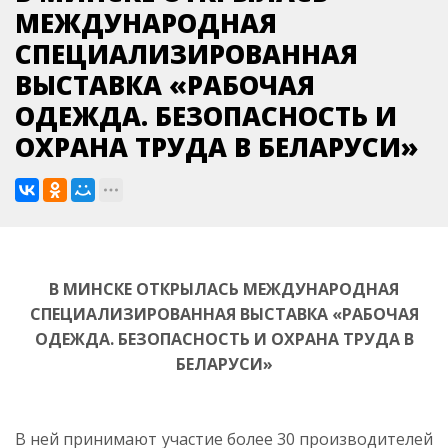
МЕЖДУНАРОДНАЯ
СПЕЦИАЛИЗИРОВАННАЯ
ВЫСТАВКА «РАБОЧАЯ
ОДЕЖДА. БЕЗОПАСНОСТЬ И
ОХРАНА ТРУДА В БЕЛАРУСИ»
В МИНСКЕ ОТКРЫЛАСЬ МЕЖДУНАРОДНАЯ
СПЕЦИАЛИЗИРОВАННАЯ ВЫСТАВКА «РАБОЧАЯ
ОДЕЖДА. БЕЗОПАСНОСТЬ И ОХРАНА ТРУДА В
БЕЛАРУСИ»
В ней принимают участие более 30 производителей