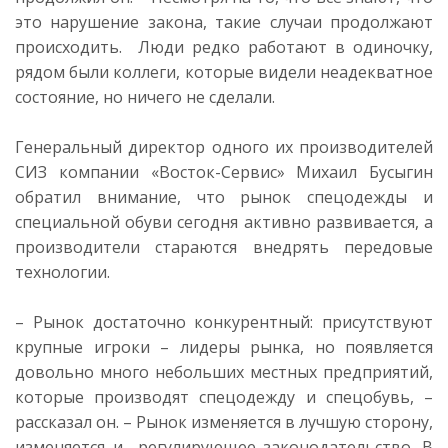
это нарушение закона, такие случаи продолжают
происходить. Люди редко работают в одиночку,
рядом были коллеги, которые видели неадекватное
состояние, но ничего не сделали.
Генеральный директор одного их производителей
СИЗ компании «Восток-Сервис» Михаил Бусыгин
обратил внимание, что рынок спецодежды и
специальной обуви сегодня активно развивается, а
производители стараются внедрять передовые
технологии.
– Рынок достаточно конкурентный: присутствуют
крупные игроки – лидеры рынка, но появляется
довольно много небольших местных предприятий,
которые производят спецодежду и спецобувь, –
рассказал он. – Рынок изменяется в лучшую сторону,
изменяется и регулирующее законодательство. В