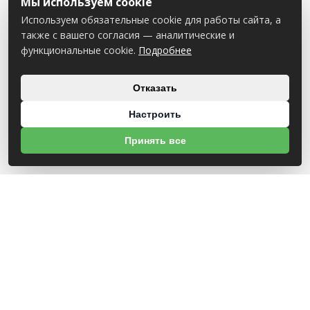
Мы используем cookie
Используем обязательные cookie для работы сайта, а
также с вашего согласия — аналитические и
функциональные cookie.
Подробнее
Отказать
Настроить
Принять все