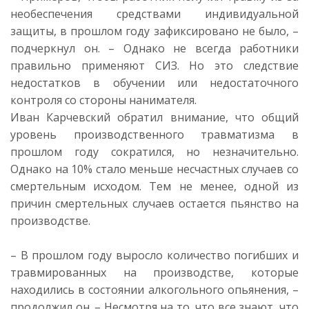
необеспечения средствами индивидуальной
защиты, в прошлом году зафиксировано не было, –
подчеркнул он. – Однако не всегда работники
правильно применяют СИЗ. Но это следствие
недостатков в обучении или недостаточного
контроля со стороны нанимателя.
Иван Карчевский обратил внимание, что общий
уровень производственного травматизма в
прошлом году сократился, но незначительно.
Однако на 10% стало меньше несчастных случаев со
смертельным исходом. Тем не менее, одной из
причин смертельных случаев остается пьянство на
производстве.
– В прошлом году выросло количество погибших и
травмированных на производстве, которые
находились в состоянии алкогольного опьянения, –
продолжил он. – Несмотря на то, что все знают, что