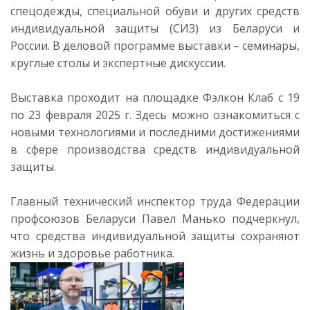
спецодежды, специальной обуви и других средств
индивидуальной защиты (СИЗ) из Беларуси и
России. В деловой программе выставки – семинары,
круглые столы и экспертные дискуссии.
Выставка проходит на площадке Фэлкон Клаб с 19
по 23 февраля 2025 г. Здесь можно ознакомиться с
новыми технологиями и последними достижениями
в сфере производства средств индивидуальной
защиты.
Главный технический инспектор труда Федерации
профсоюзов Беларуси Павел Манько подчеркнул,
что средства индивидуальной защиты сохраняют
жизнь и здоровье работника.