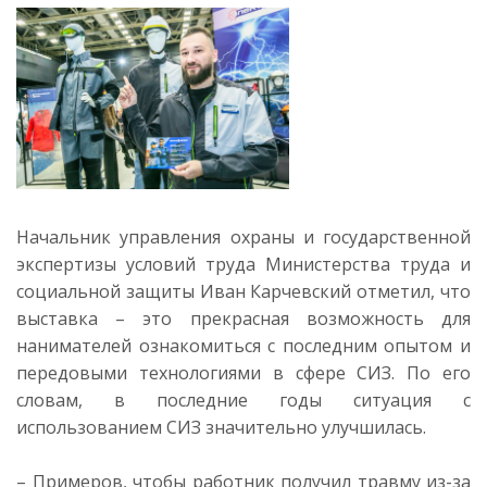
Начальник управления охраны и государственной
экспертизы условий труда Министерства труда и
социальной защиты Иван Карчевский отметил, что
выставка – это прекрасная возможность для
нанимателей ознакомиться с последним опытом и
передовыми технологиями в сфере СИЗ. По его
словам, в последние годы ситуация с
использованием СИЗ значительно улучшилась.
– Примеров, чтобы работник получил травму из-за