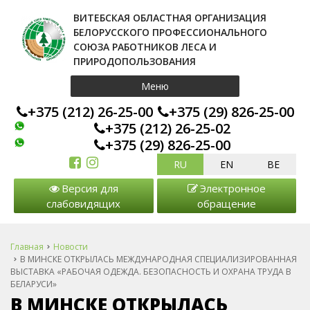
ВИТЕБСКАЯ ОБЛАСТНАЯ ОРГАНИЗАЦИЯ
БЕЛОРУССКОГО ПРОФЕССИОНАЛЬНОГО
СОЮЗА РАБОТНИКОВ ЛЕСА И
ПРИРОДОПОЛЬЗОВАНИЯ
Меню
+375 (212) 26-25-00
+375 (29) 826-25-00
+375 (212) 26-25-02
+375 (29) 826-25-00
RU
EN
BE
Версия для
Электронное
слабовидящих
обращение
Главная
Новости
В МИНСКЕ ОТКРЫЛАСЬ МЕЖДУНАРОДНАЯ СПЕЦИАЛИЗИРОВАННАЯ
ВЫСТАВКА «РАБОЧАЯ ОДЕЖДА. БЕЗОПАСНОСТЬ И ОХРАНА ТРУДА В
БЕЛАРУСИ»
В МИНСКЕ ОТКРЫЛАСЬ