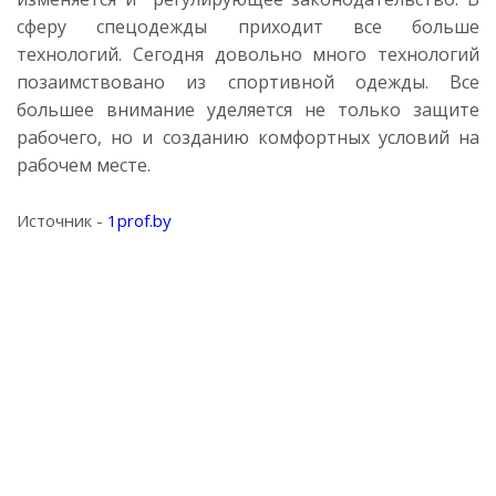
сферу спецодежды приходит все больше
технологий. Сегодня довольно много технологий
позаимствовано из спортивной одежды. Все
большее внимание уделяется не только защите
рабочего, но и созданию комфортных условий на
рабочем месте.
Источник -
1prof.by