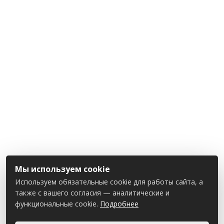
Мы используем cookie
Используем обязательные cookie для работы сайта, а
также с вашего согласия — аналитические и
функциональные cookie.
Подробнее