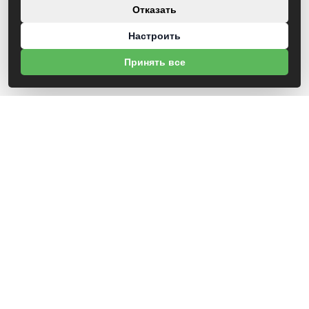
Отказать
Настроить
Принять все
ВИТЕБСКАЯ ОБЛАСТНАЯ ОРГАНИЗАЦИЯ
БЕЛОРУССКОГО ПРОФЕССИОНАЛЬНОГО СОЮЗА