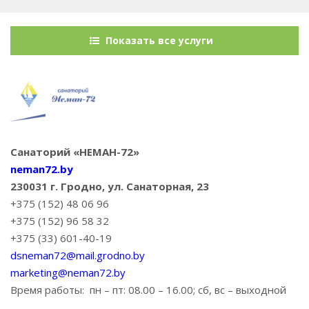
Показать все услуги
Санаторий «НЕМАН-72»
neman72.by
230031 г. Гродно, ул. Санаторная, 23
+375 (152) 48 06 96
+375 (152) 96 58 32
+375 (33) 601-40-19
dsneman72@mail.grodno.by
marketing@neman72.by
Время работы:
пн – пт: 08.00 – 16.00; сб, вс – выходной