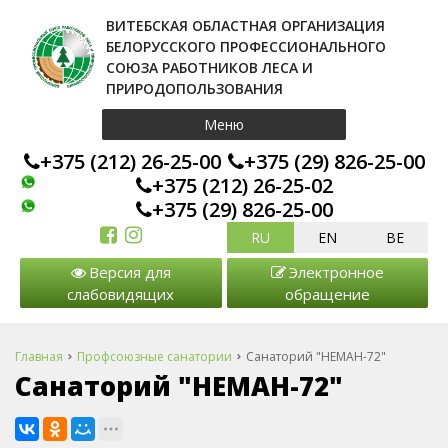
ВИТЕБСКАЯ ОБЛАСТНАЯ ОРГАНИЗАЦИЯ
БЕЛОРУССКОГО ПРОФЕССИОНАЛЬНОГО
СОЮЗА РАБОТНИКОВ ЛЕСА И
ПРИРОДОПОЛЬЗОВАНИЯ
Меню
+375 (212) 26-25-00
+375 (29) 826-25-00
+375 (212) 26-25-02
+375 (29) 826-25-00
RU
EN
BE
Версия для
Электронное
слабовидящих
обращение
Главная
Профсоюзные санатории
Санаторий "НЕМАН-72"
Санаторий "НЕМАН-72"